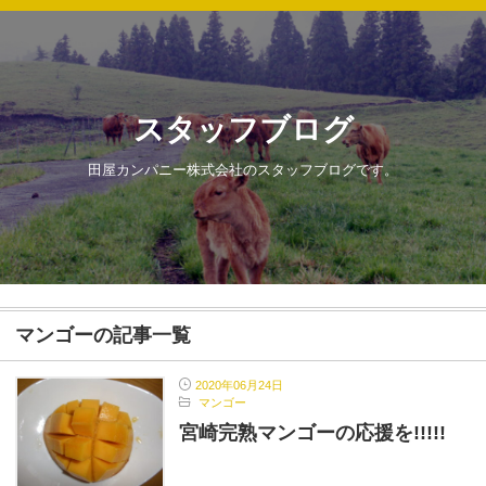
スタッフブログ
田屋カンパニー株式会社のスタッフブログです。
マンゴーの記事一覧
2020年06月24日
マンゴー
宮崎完熟マンゴーの応援を!!!!!