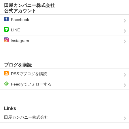
田屋カンパニー株式会社
公式アカウント
Facebook
LINE
Instagram
ブログを購読
RSSでブログを購読
Feedlyでフォローする
Links
田屋カンパニー株式会社