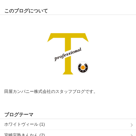
このブログについて
田屋カンパニー株式会社のスタッフブログです。
ブログテーマ
ホワイトヴィール (1)
宮崎完熟きんかん (2)