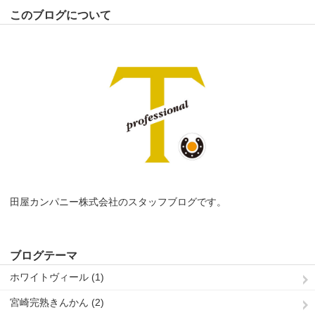
このブログについて
田屋カンパニー株式会社のスタッフブログです。
ブログテーマ
ホワイトヴィール (1)
宮崎完熟きんかん (2)