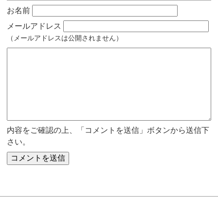
お名前
メールアドレス
（メールアドレスは公開されません）
内容をご確認の上、「コメントを送信」ボタンから送信下
さい。