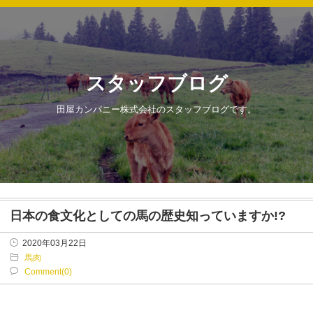
スタッフブログ
田屋カンパニー株式会社のスタッフブログです。
日本の食文化としての馬の歴史知っていますか!?
2020年03月22日
馬肉
Comment(0)