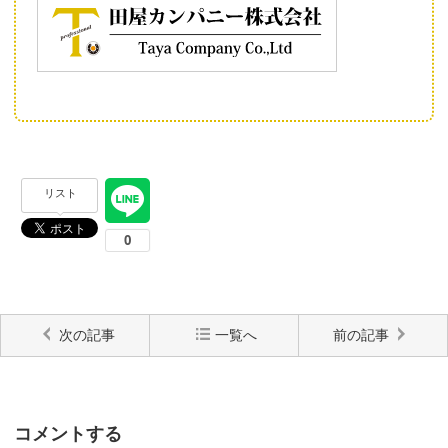
リスト
次の記事
一覧へ
前の記事
コメントする