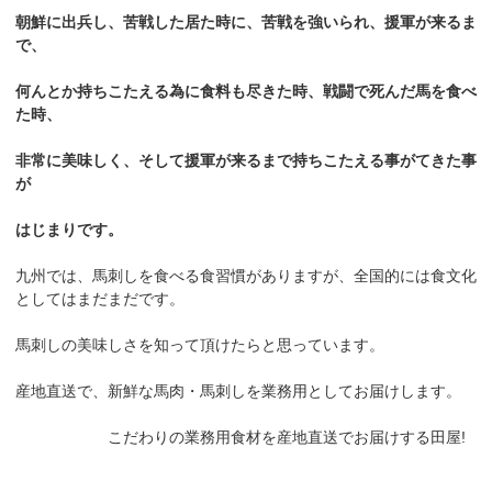
朝鮮に出兵し、苦戦した居た時に、苦戦を強いられ、援軍が来るま
で、
何んとか持ちこたえる為に食料も尽きた時、戦闘で死んだ馬を食べ
た時、
非常に美味しく、そして援軍が来るまで持ちこたえる事がてきた事
が
はじまりです。
九州では、馬刺しを食べる食習慣がありますが、全国的には食文化
としてはまだまだです。
馬刺しの美味しさを知って頂けたらと思っています。
産地直送で、新鮮な馬肉・馬刺しを業務用としてお届けします。
こだわりの業務用食材を産地直送でお届けする田屋!