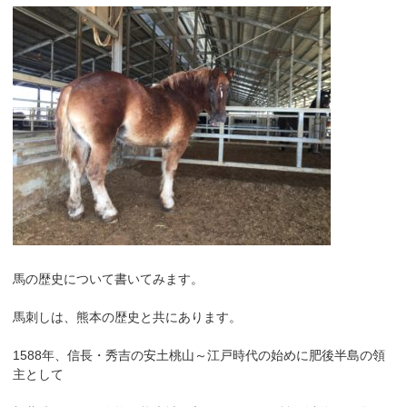
馬の歴史について書いてみます。
馬刺しは、熊本の歴史と共にあります。
1588年、信長・秀吉の安土桃山～江戸時代の始めに肥後半島の領
主として