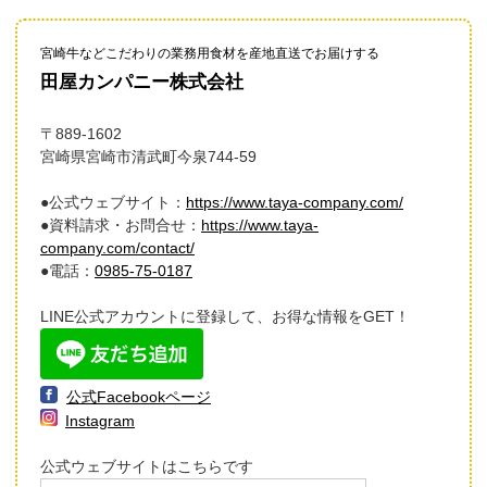
宮崎牛などこだわりの業務用食材を産地直送でお届けする
田屋カンパニー株式会社
〒889-1602
宮崎県宮崎市清武町今泉744-59
●公式ウェブサイト：
https://www.taya-company.com/
●資料請求・お問合せ：
https://www.taya-
company.com/contact/
●電話：
0985-75-0187
LINE公式アカウントに登録して、お得な情報をGET！
公式Facebookページ
Instagram
公式ウェブサイトはこちらです