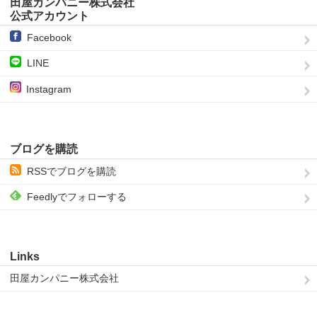
田屋カンパニー株式会社
公式アカウント
Facebook
LINE
Instagram
ブログを購読
RSSでブログを購読
Feedlyでフォローする
Links
田屋カンパニー株式会社