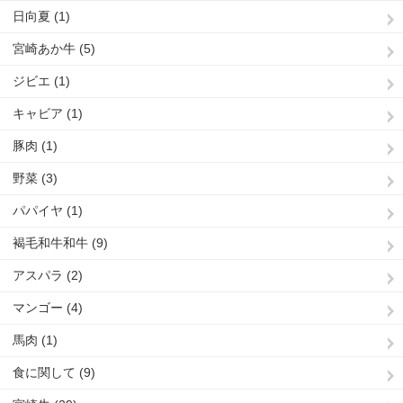
日向夏 (1)
宮崎あか牛 (5)
ジビエ (1)
キャビア (1)
豚肉 (1)
野菜 (3)
パパイヤ (1)
褐毛和牛和牛 (9)
アスパラ (2)
マンゴー (4)
馬肉 (1)
食に関して (9)