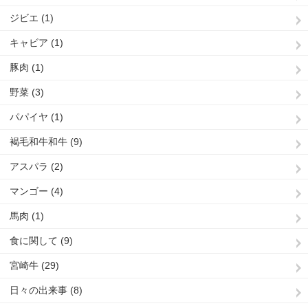
ジビエ (1)
キャビア (1)
豚肉 (1)
野菜 (3)
パパイヤ (1)
褐毛和牛和牛 (9)
アスパラ (2)
マンゴー (4)
馬肉 (1)
食に関して (9)
宮崎牛 (29)
日々の出来事 (8)