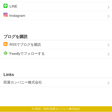
LINE
Instagram
ブログを購読
RSSでブログを購読
Feedlyでフォローする
Links
田屋カンパニー株式会社
© 2019 - 2026 田屋カンパニー株式会社