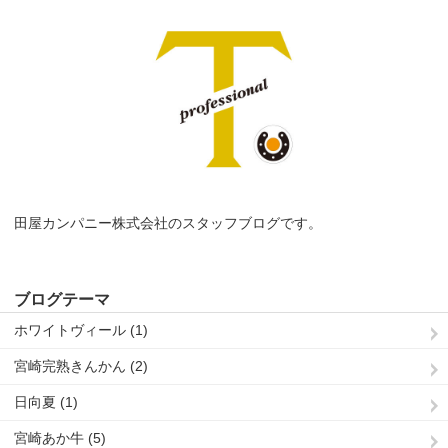
田屋カンパニー株式会社のスタッフブログです。
ブログテーマ
ホワイトヴィール (1)
宮崎完熟きんかん (2)
日向夏 (1)
宮崎あか牛 (5)