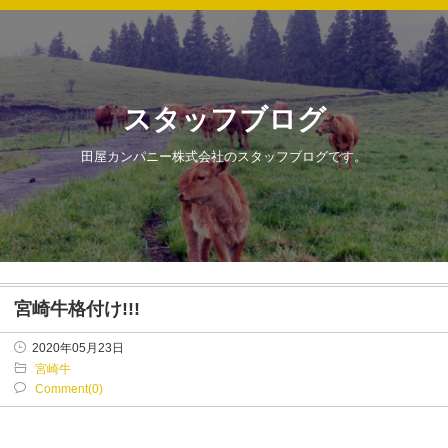
スタッフブログ
田屋カンパニー株式会社のスタッフブログです。
宮崎牛格付け!!!
2020年05月23日
宮崎牛
Comment(0)