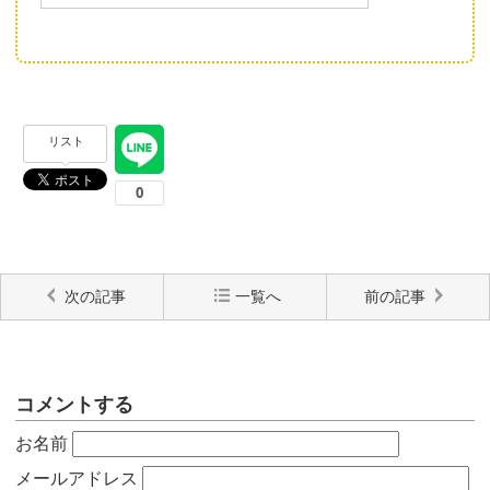
リスト
次の記事
一覧へ
前の記事
コメントする
お名前
メールアドレス