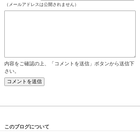
（メールアドレスは公開されません）
内容をご確認の上、「コメントを送信」ボタンから送信下
さい。
このブログについて