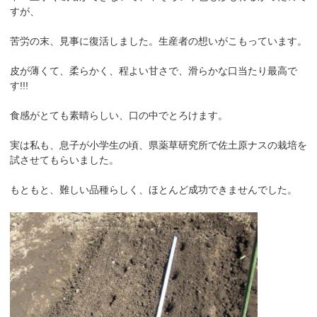
すが、
苦労の末、見事に復活しました。生産者の想いがこもっています。
皮が薄くて、柔らかく、程よい甘さで、滑らかな口当たり最高で
す!!!
食感がとても素晴らしい、口の中でとろけます。
実は私も、息子が小学生の頃、県薬草研究所で佐土原ナスの栽培を
試させてもらいました。
もともと、難しい品種らしく、ほとんど成功できませんでした。