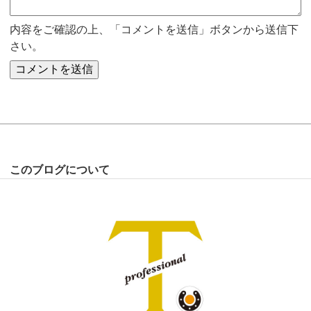
内容をご確認の上、「コメントを送信」ボタンから送信下
さい。
このブログについて