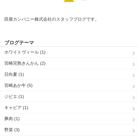
田屋カンパニー株式会社のスタッフブログです。
ブログテーマ
ホワイトヴィール (1)
宮崎完熟きんかん (2)
日向夏 (1)
宮崎あか牛 (5)
ジビエ (1)
キャビア (1)
豚肉 (1)
野菜 (3)