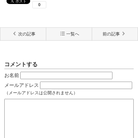
次の記事
一覧へ
前の記事
コメントする
お名前
メールアドレス
（メールアドレスは公開されません）