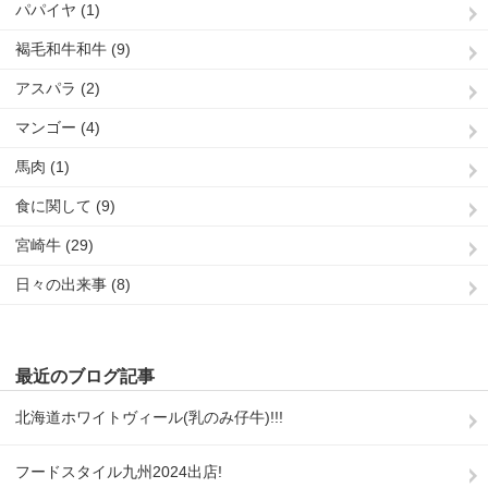
パパイヤ (1)
褐毛和牛和牛 (9)
アスパラ (2)
マンゴー (4)
馬肉 (1)
食に関して (9)
宮崎牛 (29)
日々の出来事 (8)
最近のブログ記事
北海道ホワイトヴィール(乳のみ仔牛)!!!
フードスタイル九州2024出店!