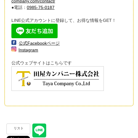
company.com/contact/
●電話：
0985-75-0187
LINE公式アカウントに登録して、お得な情報をGET！
公式Facebookページ
Instagram
公式ウェブサイトはこちらです
リスト