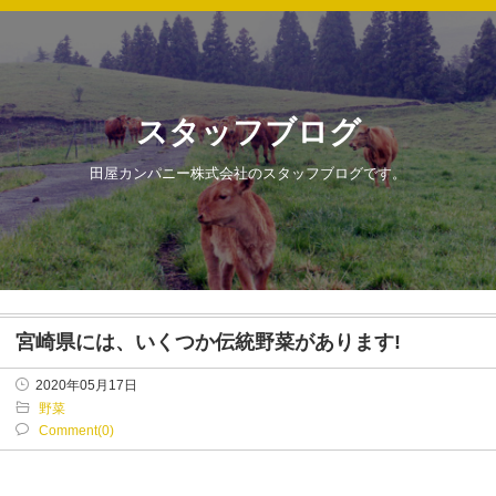
スタッフブログ
田屋カンパニー株式会社のスタッフブログです。
宮崎県には、いくつか伝統野菜があります!
2020年05月17日
野菜
Comment(0)