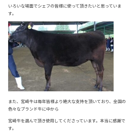
いろいな場面でシェフの皆様に使って頂きたいと思っていま
す。
また、宮崎牛は毎年皆様より絶大な支持を頂いており、全国の
色々なブランド牛に中から
宮崎牛を選んで頂き使用してくださっています。本当に感謝で
す。