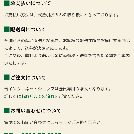
お支払いについて
お支払い方法は、代金引換のみの取り扱いとなっております。
配送料について
全国からの産地直送となる為、お客様の配送住所やお届けする商品
によって、送料が決定いたします。
ご注文後、弊社より商品代金に消費税・送料を含めた金額をご案内
いたします。
ご注文について
当インターネットショップは会員専用の購入となります。
詳しくは
お取引までの流れ
をご覧ください。
お問い合わせについて
電話でのお問い合わせはこちらまでご連絡ください。