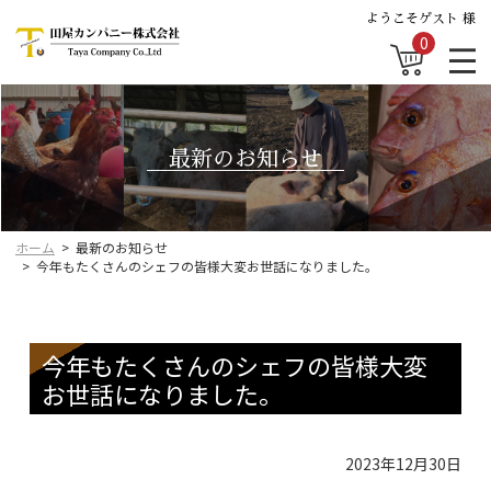
ようこそゲスト 様
0
最新のお知らせ
ホーム
最新のお知らせ
今年もたくさんのシェフの皆様大変お世話になりました。
今年もたくさんのシェフの皆様大変
お世話になりました。
2023年12月30日