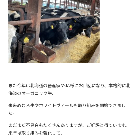
また今年は北海道の畜産家やJA様にお世話になり、本格的に北
海道のオーガニック牛、
未来めむろ牛やホワイトヴィールも取り組みを開始できまし
た。
まだまだ不具合もたくさんありますが、ご好評と得ています。
来年は取り組みを強化して、