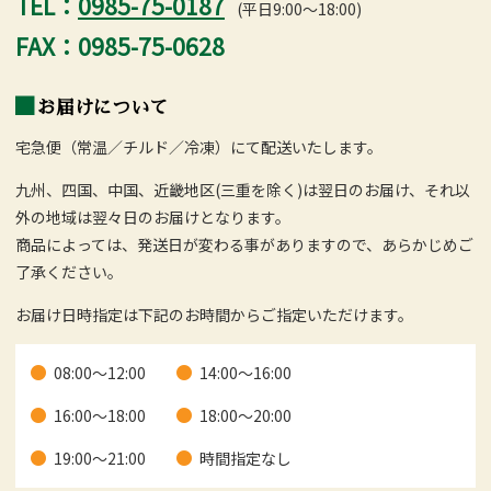
TEL：
0985-75-0187
(平日9:00～18:00)
FAX：0985-75-0628
お届けについて
宅急便（常温／チルド／冷凍）にて配送いたします。
九州、四国、中国、近畿地区(三重を除く)は翌日のお届け、それ以
外の地域は翌々日のお届けとなります。
商品によっては、発送日が変わる事がありますので、あらかじめご
了承ください。
お届け日時指定は下記のお時間からご指定いただけます。
08:00～12:00
14:00～16:00
16:00～18:00
18:00～20:00
19:00～21:00
時間指定なし