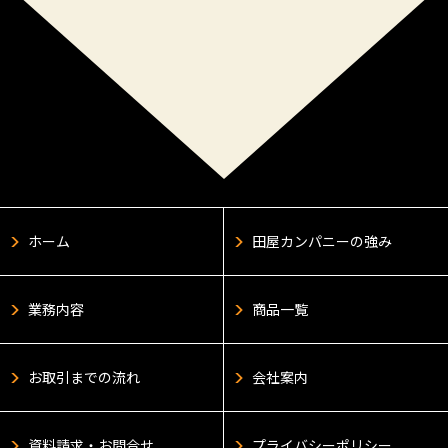
ホーム
田屋カンパニーの強み
業務内容
商品一覧
お取引までの流れ
会社案内
資料請求・お問合せ
プライバシーポリシー