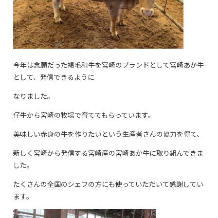
今年は念願だった褐毛和牛を宮崎のブランドとして宮崎あか牛
として、発信できるように
なりました。
仔牛から宮崎の牧場で育ててもらっています。
美味しい赤身の牛を作りたいという生産者さんの協力を得て、
新しく宮崎から発信する宮崎産の宮崎あか牛に取り組んできま
した。
たくさんの全国のシェフの方にも使っていただいて感謝してい
ます。