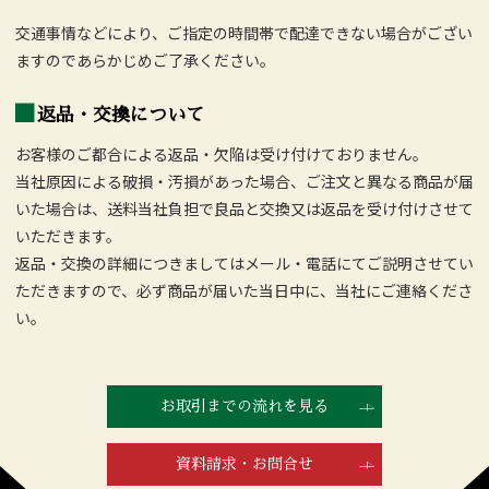
交通事情などにより、ご指定の時間帯で配達できない場合がござい
ますのであらかじめご了承ください。
返品・交換について
お客様のご都合による返品・欠陥は受け付けておりません。
当社原因による破損・汚損があった場合、ご注文と異なる商品が届
いた場合は、送料当社負担で良品と交換又は返品を受け付けさせて
いただきます。
返品・交換の詳細につきましてはメール・電話にてご説明させてい
ただきますので、必ず商品が届いた当日中に、当社にご連絡くださ
い。
お取引までの流れを見る
資料請求・お問合せ