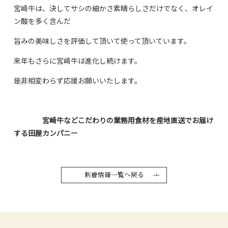
宮崎牛は、決してサシの細かさ素晴らしさだけでなく、オレイ
ン酸を多く含んだ
旨みの美味しさを評価して頂いて使って頂いています。
来年もさらに宮崎牛は進化し続けます。
是非相変わらず応援お願いいたします。
宮崎牛などこだわりの業務用食材を産地直送でお届け
する田屋カンパニー
新着情報一覧へ戻る