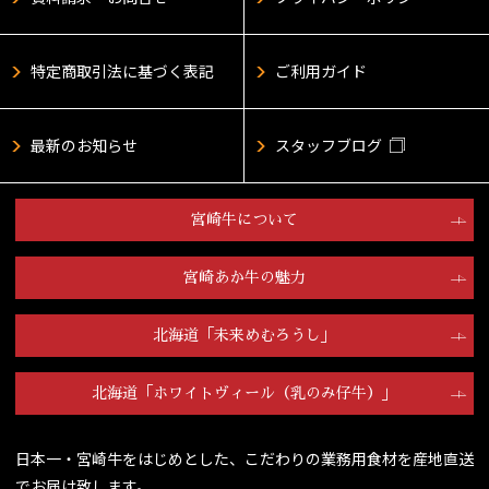
特定商取引法に基づく表記
ご利用ガイド
最新のお知らせ
スタッフブログ
宮崎牛について
宮崎あか牛の魅力
北海道「未来めむろうし」
北海道「ホワイトヴィール（乳のみ仔牛）」
日本一・宮崎牛をはじめとした、こだわりの業務用食材を産地直送
でお届け致します。