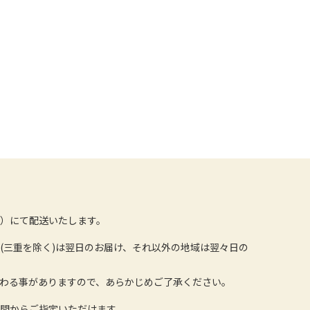
）にて配送いたします。
(三重を除く)は翌日のお届け、それ以外の地域は翌々日の
わる事がありますので、あらかじめご了承ください。
間からご指定いただけます。