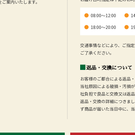
をご案内いたします。
08:00～12:00
1
18:00～20:00
1
交通事情などにより、ご指定
ご了承ください。
返品・交換について
お客様のご都合による返品・
当社原因による破損・汚損が
社負担で良品と交換又は返品
返品・交換の詳細につきまし
ず商品が届いた当日中に、