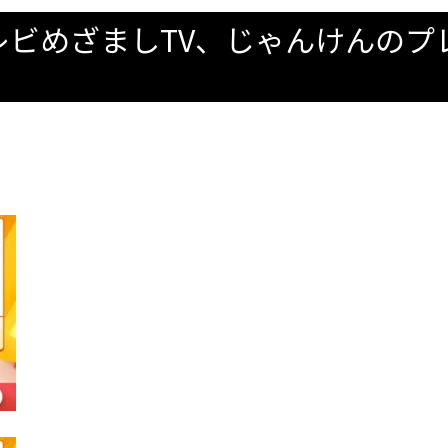
レビめざましTV、じゃんけんのプ