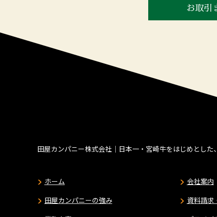
お取引
田屋カンパニー株式会社｜日本一・宮崎牛をはじめとした
ホーム
会社案内
田屋カンパニーの強み
資料請求