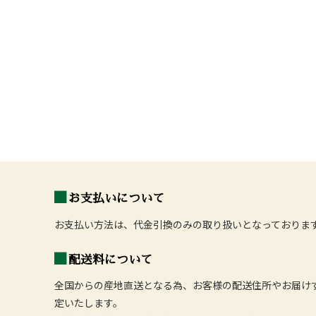
お支払いについて
お支払い方法は、代金引換のみの取り扱いとなっておりま
配送料について
全国からの産地直送となる為、お客様の配送住所やお届け
定いたします。