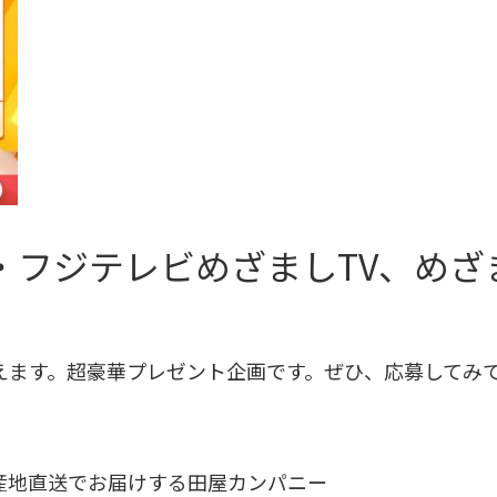
で・フジテレビめざましTV、め
えます。超豪華プレゼント企画です。ぜひ、応募してみ
地直送でお届けする田屋カンパニー