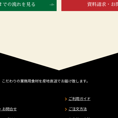
までの流れを見る
資料請求・お
、こだわりの業務用食材を産地直送でお届け致します。
ご利用ガイド
・お問合せ
ご注文方法