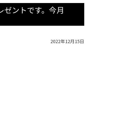
レゼントです。今月
2022年12月15日