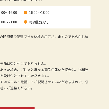
4:00～16:00
16:00～18:00
9:00～21:00
時間指定なし
の時間帯で配達できない場合がございますのであらかじめ
欠陥は受け付けておりません。
あった場合、ご注文と異なる商品が届いた場合は、送料当
を受け付けさせていただきます。
てはメール・電話にてご説明させていただきますので、必
当社にご連絡ください。