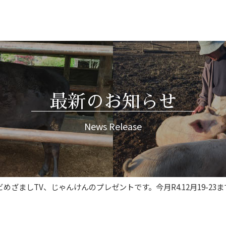
最新のお知らせ
News Release
ざましTV、じゃんけんのプレゼントです。今月R4.12月19-23まで