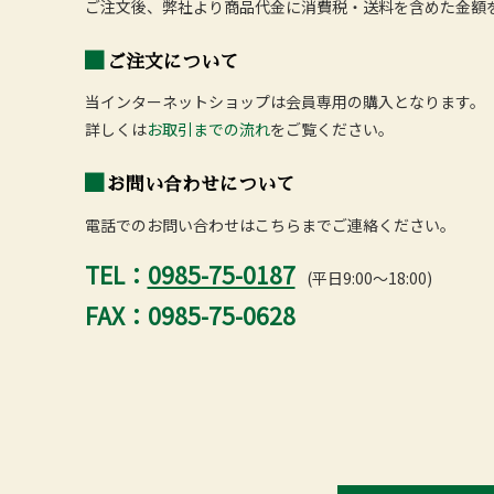
ご注文後、弊社より商品代金に消費税・送料を含めた金額
ご注文について
当インターネットショップは会員専用の購入となります。
詳しくは
お取引までの流れ
をご覧ください。
お問い合わせについて
電話でのお問い合わせはこちらまでご連絡ください。
TEL：
0985-75-0187
(平日9:00～18:00)
FAX：0985-75-0628