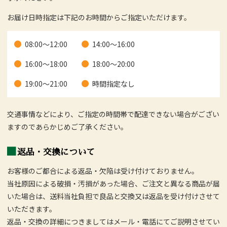
お届け日時指定は下記のお時間からご指定いただけます。
08:00～12:00
14:00～16:00
16:00～18:00
18:00～20:00
19:00～21:00
時間指定なし
交通事情などにより、ご指定の時間帯で配達できない場合がござい
ますのであらかじめご了承ください。
返品・交換について
お客様のご都合による返品・欠陥は受け付けておりません。
当社原因による破損・汚損があった場合、ご注文と異なる商品が届
いた場合は、送料当社負担で良品と交換又は返品を受け付けさせて
いただきます。
返品・交換の詳細につきましてはメール・電話にてご説明させてい