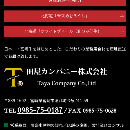
宮崎あか牛の魅力
北海道「未来めむろうし」
北海道「ホワイトヴィール（乳のみ仔牛）」
日本一・宮崎牛をはじめとした、こだわりの業務用食材を産地直送
でお届け致します。
〒889-1602
宮崎県宮崎市清武町今泉744-59
0985-75-0187
TEL
／FAX 0985-75-0628
営業品目 農畜水産物の販売／店舗の企画、設計及びコンサル