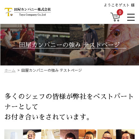
ようこそゲスト 様
0
田屋カンパニーの強み テストページ
ホーム
田屋カンパニーの強み テストページ
多くのシェフの皆様が弊社をベストパート
ナーとして
お付き合いをされています。