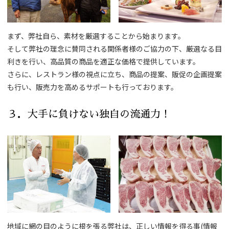
まず、弊社自ら、素材を厳選することから始まります。
そして弊社の理念に賛同される関係者様のご協力の下、厳選なる目
利きを行い、高品質の商品を適正な価格で提供しています。
さらに、レストラン様の視点に立ち、商品の提案、販促の企画提案
も行い、販売力を高めるサポートも行っております。
３．大手に負けない独自の流通力！
地域に網の目のように根を張る弊社は、正しい情報を得る事(情報