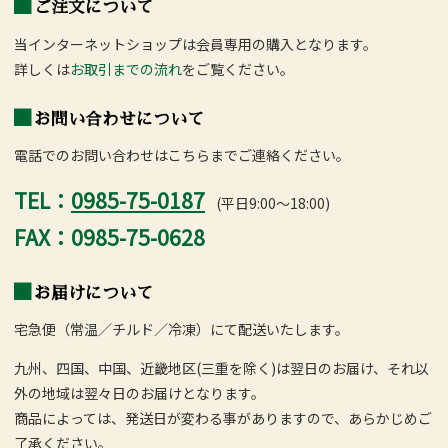
ご注文について
当インターネットショップは会員専用の購入となります。
詳しくは
お取引までの流れ
をご覧ください。
お問い合わせについて
電話でのお問い合わせはこちらまでご連絡ください。
TEL：
0985-75-0187
(平日9:00～18:00)
FAX：0985-75-0628
お届けについて
宅急便（常温／チルド／冷凍）にて配送いたします。
九州、四国、中国、近畿地区(三重を除く)は翌日のお届け、それ以
外の地域は翌々日のお届けとなります。
商品によっては、発送日が変わる事がありますので、あらかじめご
了承ください。