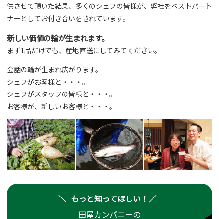
供させて頂いた結果、多くのシェフの皆様が、弊社をベストパート
ナーとしてお付き合いをされています。
新しい価値の輪が生まれます。
まず1品だけでも、産地直送にしてみてください。
会話の輪が生まれ広がります。
シェフがお客様と・・・。
シェフがスタッフの皆様と・・・。
お客様が、新しいお客様と・・・。
もっと知ってほしい！
田屋カンパニーの