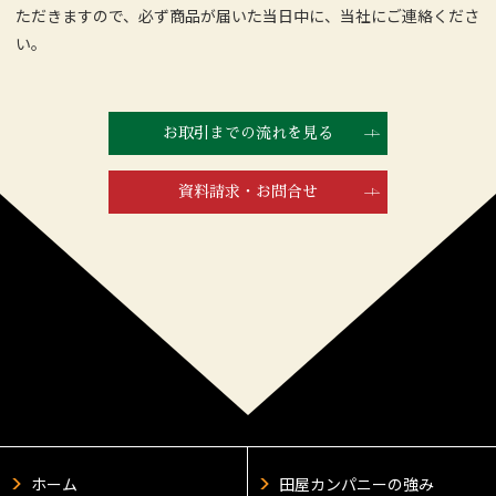
ただきますので、必ず商品が届いた当日中に、当社にご連絡くださ
い。
お取引までの流れを見る
資料請求・お問合せ
ホーム
田屋カンパニーの強み