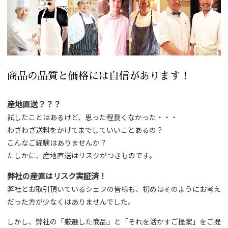
商品の品質と価格には自信があります！
産地直送？？？
試したことはあるけど、思った程良くなかった・・・
わざわざ送料をかけてまでしていいことあるの？
こんなご経験はありませんか？
たしかに、産地直送はリスクがつきものです。
弊社の産直はリスク実証済！
弊社とお取引頂いているシェフの皆様も、初めはそのようにお考え
だった方が少なくはありませんでした。
しかし、弊社の「厳選した商品」と「それを活かすご提案」をご提