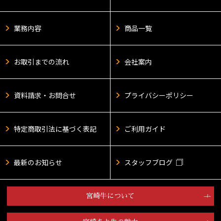
業務内容
商品一覧
お取引までの流れ
会社案内
資料請求・お問合せ
プライバシーポリシー
特定商取引法に基づく表記
ご利用ガイド
最新のお知らせ
スタッフブログ
宮崎牛について