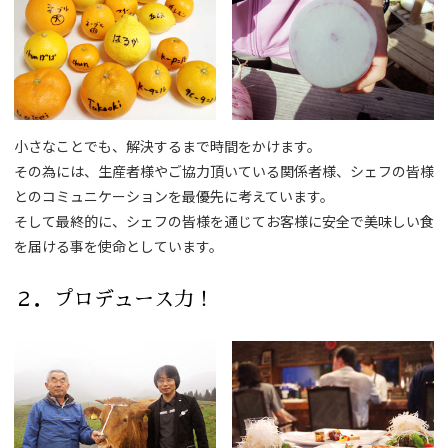
小さなことでも、解決するまで時間をかけます。
その為には、生産者様やご協力頂いている関係者様、シェフの皆様
とのコミュニケーションを最優先に考えています。
そして最終的に、シェフの皆様を通じてお客様に安全で美味しい食
を届ける事を使命としています。
２．プロデュース力！