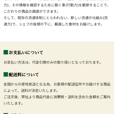
力)、その情報を確認するために動く事(行動力)を駆使することで、
こだわりの商品の調達ができます。
そして、既存の流通体制にとらわれない、新しい流通の仕組み(流
通力)で、シェフの皆様の下に、厳選した食材をお届けします。
お支払いについて
お支払い方法は、代金引換のみの取り扱いとなっております。
配送料について
全国からの産地直送となる為、お客様の配送住所やお届けする商品
によって、送料が決定いたします。
ご注文後、弊社より商品代金に消費税・送料を含めた金額をご案内
いたします。