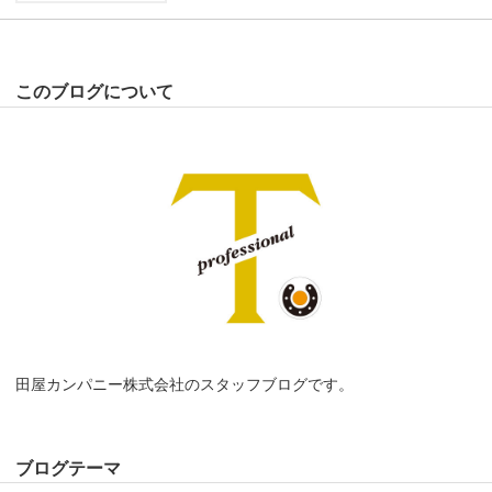
このブログについて
田屋カンパニー株式会社のスタッフブログです。
ブログテーマ