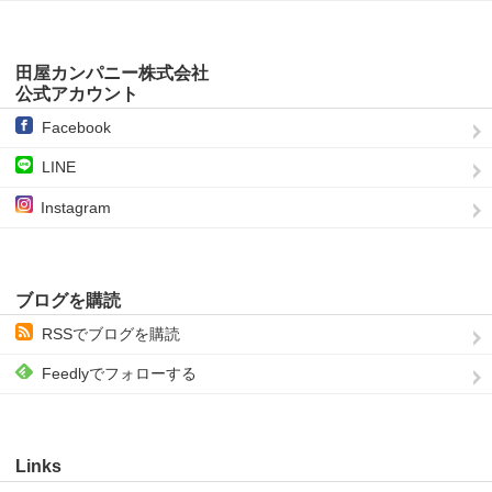
田屋カンパニー株式会社
公式アカウント
Facebook
LINE
Instagram
ブログを購読
RSSでブログを購読
Feedlyでフォローする
Links