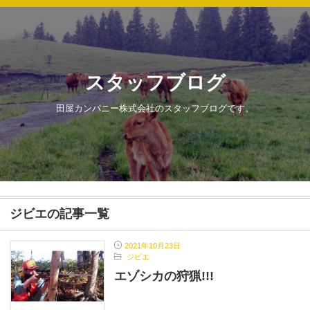
スタッフブログ
田屋カンパニー株式会社のスタッフブログです。
ジビエの記事一覧
2021年10月23日
ジビエ
エゾシカの狩猟!!!